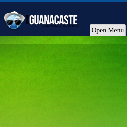
Open Menu