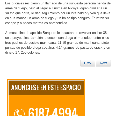
Los oficiales recibieron un llamado de una supuesta persona herida de
arma de fuego, pero al llegar a Curime en Nicoya logran divisar a un
sujeto que corre, le dan seguimiento por un lote baldío y ven que lleva
en sus manos un arma de fuego y un bolso tipo canguro. Frustran su
escape y a pocos metros es aprehendido.
Al masculino de apellido Barquero le incautan un revolver calibre 38,
seis proyectiles, también le decomisan droga al menudeo, entre ellos
tres puchos de posible marihuana, 21.89 gramos de marihuana, siete
puntas de posible droga cocaína, 4.14 gramos de pasta de crack y en
dinero 17. 250 colones.
Prev
Next