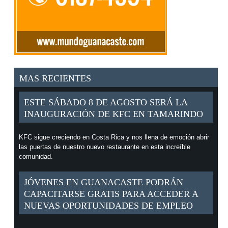
MAS RECIENTES
ESTE SÁBADO 8 DE AGOSTO SERÁ LA
INAUGURACIÓN DE KFC EN TAMARINDO
KFC sigue creciendo en Costa Rica y nos llena de emoción abrir
las puertas de nuestro nuevo restaurante en esta increíble
comunidad.
JÓVENES EN GUANACASTE PODRÁN
CAPACITARSE GRATIS PARA ACCEDER A
NUEVAS OPORTUNIDADES DE EMPLEO