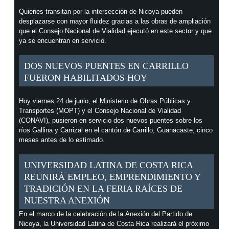
Quienes transitan por la intersección de Nicoya pueden
desplazarse con mayor fluidez gracias a las obras de ampliación
que el Consejo Nacional de Vialidad ejecutó en este sector y que
ya se encuentran en servicio.
DOS NUEVOS PUENTES EN CARRILLO
FUERON HABILITADOS HOY
Hoy viernes 24 de junio, el Ministerio de Obras Públicas y
Transportes (MOPT) y el Consejo Nacional de Vialidad
(CONAVI), pusieron en servicio dos nuevos puentes sobre los
ríos Gallina y Carrizal en el cantón de Carrillo, Guanacaste, cinco
meses antes de lo estimado.
UNIVERSIDAD LATINA DE COSTA RICA
REUNIRÁ EMPLEO, EMPRENDIMIENTO Y
TRADICIÓN EN LA FERIA RAÍCES DE
NUESTRA ANEXIÓN
En el marco de la celebración de la Anexión del Partido de
Nicoya, la Universidad Latina de Costa Rica realizará el próximo