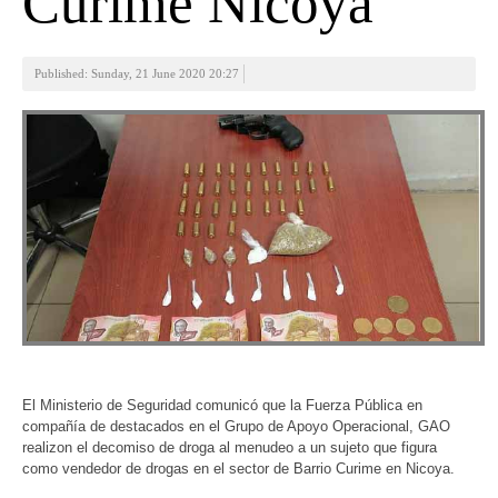
Curime Nicoya
Published: Sunday, 21 June 2020 20:27
El Ministerio de Seguridad comunicó que la Fuerza Pública en
compañía de destacados en el Grupo de Apoyo Operacional, GAO
realizon el decomiso de droga al menudeo a un sujeto que figura
como vendedor de drogas en el sector de Barrio Curime en Nicoya.