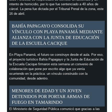
intento de homicidio, por lo que fue sentenciado a 40 años de
cárcel. La pena fue dictada por el Tribunal Penal de la zona, este
16 de abril.
BAHÍA PAPAGAYO CONSOLIDA SU
VÍNCULO CON PLAYA PANAMÁ MEDIANTE
ALIANZA CON LA JUNTA DE EDUCACIÓN
DE LA ESCUELA CACIQUE
En Playa Panamá, el futuro se construye desde el aula. Por eso,
el proyecto turístico Bahía Papagayo y la Junta de Educación de
la Escuela Cacique firmaron esta semana un convenio de
colaboración que pone por escrito algo que ya venía
ocurriendo en la práctica: un vínculo construido con la
comunidad, desde adentro.
MENORES DE EDAD Y UN JOVEN
DETENIDOS POR PORTAR ARMAS DE
FUEGO EN TAMARINDO
El Ministerio de Seguridad Pública comunicó que gracias a las