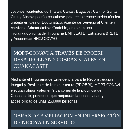
Jóvenes residentes de Tilarán, Cañas, Bagaces, Carrillo, Santa
Cruz y Nicoya podrán postularse para recibir capacitación técnica
gratuita en Gestor Ecoturístico, Agente de Servicio al Cliente y
Asistente Administrativo-Contable, gracias a una
iniciativa conjunta del Programa EMPLÉATE, Estrategia BRETE
y Academias HHC&COVAO.
MOPT-CONAVI A TRAVÉS DE PROERI
DESARROLLAN 20 OBRAS VIALES EN
GUANACASTE
Mediante el Programa de Emergencia para la Reconstrucción
Integral y Resiliente de Infraestructura (PROERI), MOPT-CONAVI
ejecutan obras viales en 9 cantones de la provincia de
Guanacaste, proyectos que mejorarán la conectividad y
accesibilidad de unas 250.000 personas.
OBRAS DE AMPLIACIÓN EN INTERSECCIÓN
DE NICOYA EN SERVICIO