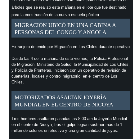
árboles que se realizó esta mañana en el lote que fue destinado
para la construcción de la nueva escuela pública.
MIGRACIÓN UBICÓ EN UNA CABINA A
PERSONAS DEL CONGO Y ANGOLA
Extranjero detenido por Migración en Los Chiles durante operativo
Desde las 4 de la mañana de este viernes, la Policía Profesional
de Migración, Ministerio de Salud, la Municipalidad de Los Chiles,
y Policía de Fronteras, iniciaron con un operativo de revisión de
cuarterías, locales y control migratorio, en el centro de Los
Chiles.
MOTORIZADOS ASALTAN JOYERÍA
MUNDIAL EN EL CENTRO DE NICOYA
Tres hombres asaltaron pasadas las 8:00 am la Joyería Mundial
en el centro de Nicoya, tras el golpe logran sustraer más de 1
millón de colones en efectivo y una gran cantidad de joyas.